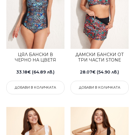
ЦЯЛ БАНСКИ В
ДАМСКИ БАНСКИ ОТ
ЧЕРНО НА ЦВЕТЯ
ТРИ ЧАСТИ STONE
33.18€ (64.89 лв.)
28.07€ (54.90 лв.)
ДОБАВИ В КОЛИЧКАТА
ДОБАВИ В КОЛИЧКАТА