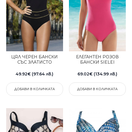
ЦЯЛ ЧЕРЕН БАНСКИ
ЕЛЕГАНТЕН РОЗОВ
СЪС ЗЛАТИСТО
БАНСКИ SIELEI
49.92€ (97.64 лв.)
69.02€ (134.99 лв.)
ДОБАВИ В КОЛИЧКАТА
ДОБАВИ В КОЛИЧКАТА