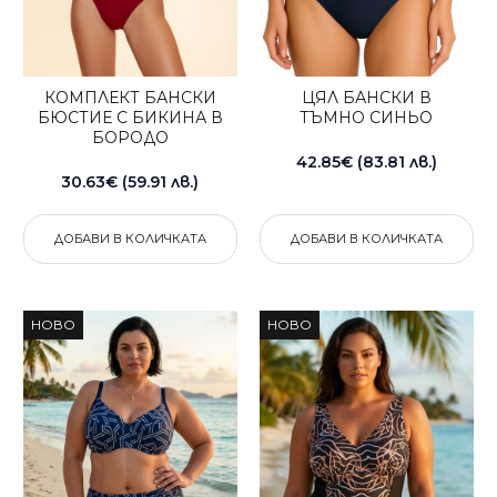
КОМПЛЕКТ БАНСКИ
ЦЯЛ БАНСКИ В
БЮСТИЕ С БИКИНА В
ТЪМНО СИНЬО
БОРОДО
42.85€ (83.81 лв.)
30.63€ (59.91 лв.)
ДОБАВИ В КОЛИЧКАТА
ДОБАВИ В КОЛИЧКАТА
НОВО
НОВО