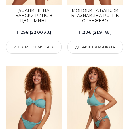
ДОЛНИЩЕ НА
МОНОКИНА БАНСКИ
БАНСКИ РИПС В
БРАЗИЛИЯНА PUFF В
ЦВЯТ МИНТ
ОРАНЖЕВО
11.25€ (22.00 лв.)
11.20€ (21.91 лв.)
ДОБАВИ В КОЛИЧКАТА
ДОБАВИ В КОЛИЧКАТА