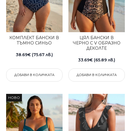
КОМПЛЕКТ БАНСКИ В
ЦЯЛ БАНСКИ В
ТЪМНО СИНЬО
ЧЕРНО С V ОБРАЗНО
ДЕКОЛТЕ
38.69€ (75.67 лв.)
33.69€ (65.89 лв.)
ДОБАВИ В КОЛИЧКАТА
ДОБАВИ В КОЛИЧКАТА
НОВО