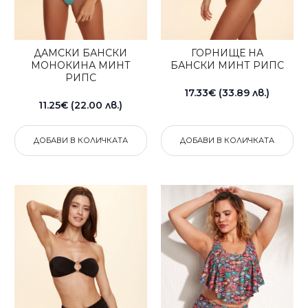
ДАМСКИ БАНСКИ
ГОРНИЩЕ НА
МОНОКИНА МИНТ
БАНСКИ МИНТ РИПС
РИПС
17.33€ (33.89 лв.)
11.25€ (22.00 лв.)
ДОБАВИ В КОЛИЧКАТА
ДОБАВИ В КОЛИЧКАТА