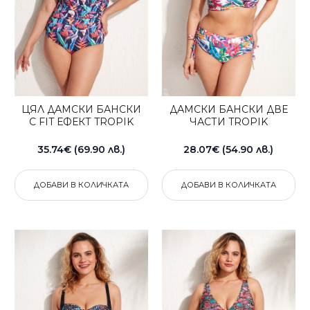
ЦЯЛ ДАМСКИ БАНСКИ
ДАМСКИ БАНСКИ ДВЕ
С FIT ЕФЕКТ TROPIK
ЧАСТИ TROPIK
35.74€ (69.90 лв.)
28.07€ (54.90 лв.)
ДОБАВИ В КОЛИЧКАТА
ДОБАВИ В КОЛИЧКАТА