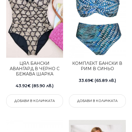
ЦЯЛ БАНСКИ
КОМПЛЕКТ БАНСКИ В
АВАНГАРД В ЧЕРНО С
РИМ В СИНЬО
БЕЖАВА ШАРКА
33.69€ (65.89 лв.)
43.92€ (85.90 лв.)
ДОБАВИ В КОЛИЧКАТА
ДОБАВИ В КОЛИЧКАТА