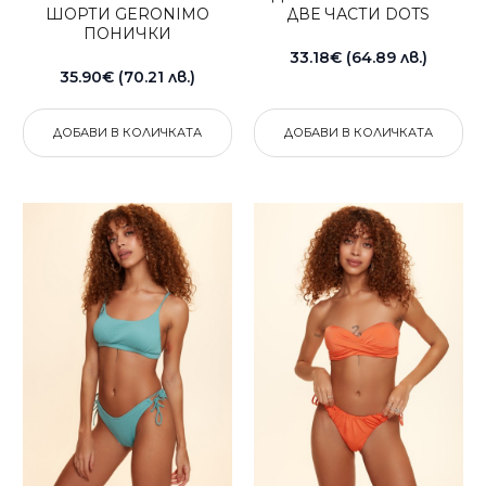
ШОРТИ GERONIMO
ДВЕ ЧАСТИ DOTS
ПОНИЧКИ
33.18€ (64.89 лв.)
35.90€ (70.21 лв.)
ДОБАВИ В КОЛИЧКАТА
ДОБАВИ В КОЛИЧКАТА