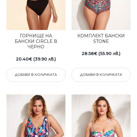
ГОРНИЩЕ НА
КОМПЛЕКТ БАНСКИ
БАНСКИ CIRCLE В
STONE
ЧЕРНО
28.58€ (55.90 лв.)
20.40€ (39.90 лв.)
ДОБАВИ В КОЛИЧКАТА
ДОБАВИ В КОЛИЧКАТА