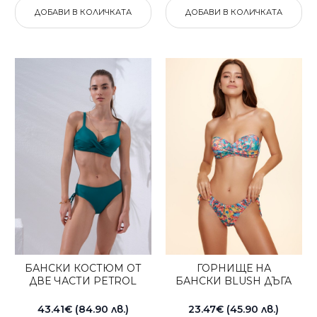
ДОБАВИ В КОЛИЧКАТА
ДОБАВИ В КОЛИЧКАТА
БАНСКИ КОСТЮМ ОТ
ГОРНИЩЕ НА
ДВЕ ЧАСТИ PETROL
БАНСКИ BLUSH ДЪГА
43.41€ (84.90 лв.)
23.47€ (45.90 лв.)