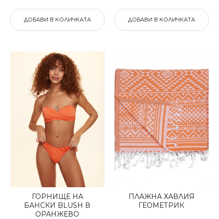
ДОБАВИ В КОЛИЧКАТА
ДОБАВИ В КОЛИЧКАТА
ГОРНИЩЕ НА
ПЛАЖНА ХАВЛИЯ
БАНСКИ BLUSH В
ГЕОМЕТРИК
ОРАНЖЕВО