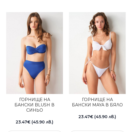
ГОРНИЩЕ НА
ГОРНИЩЕ НА
БАНСКИ BLUSH В
БАНСКИ MAYA В БЯЛО
СИНЬО
23.47€ (45.90 лв.)
23.47€ (45.90 лв.)