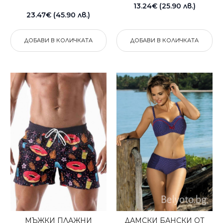
13.24€ (25.90 лв.)
23.47€ (45.90 лв.)
ДОБАВИ В КОЛИЧКАТА
ДОБАВИ В КОЛИЧКАТА
МЪЖКИ ПЛАЖНИ
ДАМСКИ БАНСКИ ОТ