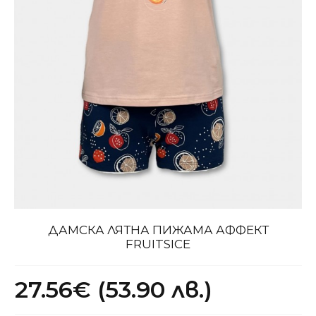
ДАМСКА ЛЯТНА ПИЖАМА АФФЕКТ
FRUITSICE
27.56€ (53.90 лв.)