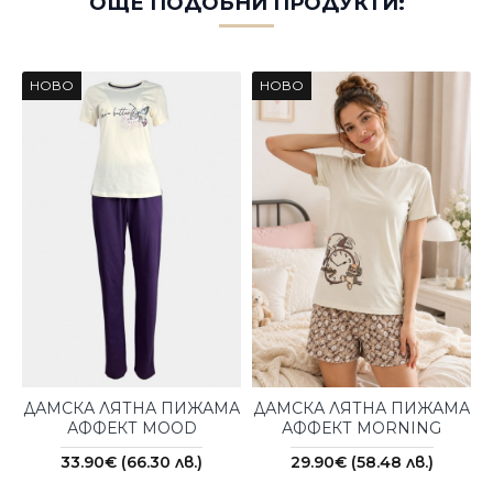
ОЩЕ ПОДОБНИ ПРОДУКТИ:
НОВО
НОВО
ДАМСКА ЛЯТНА ПИЖАМА
ДАМСКА ЛЯТНА ПИЖАМА
АФФЕКТ MOOD
АФФЕКТ MORNING
33.90€ (66.30 лв.)
29.90€ (58.48 лв.)