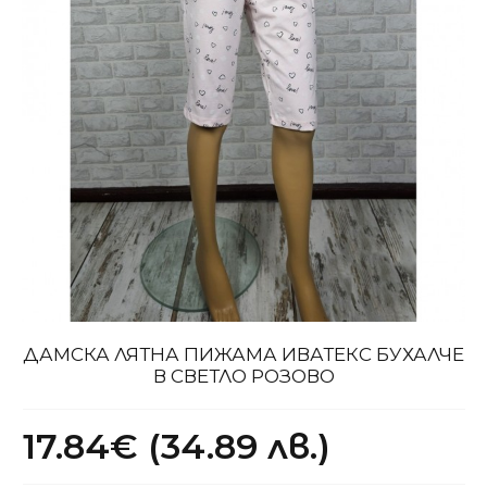
ДАМСКА ЛЯТНА ПИЖАМА ИВАТЕКС БУХАЛЧЕ
В СВЕТЛО РОЗОВО
17.84€ (34.89 лв.)