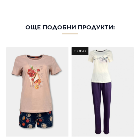
ОЩЕ ПОДОБНИ ПРОДУКТИ:
НОВО