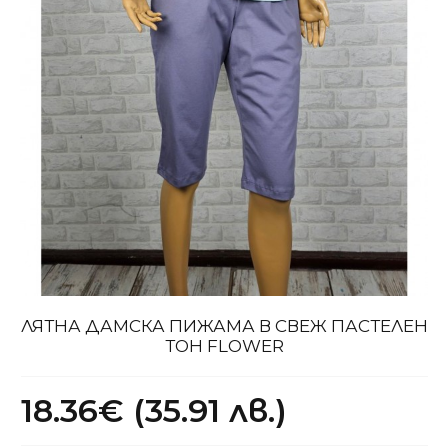
ЛЯТНА ДАМСКА ПИЖАМА В СВЕЖ ПАСТЕЛЕН
ТОН FLOWER
18.36€ (35.91 лв.)