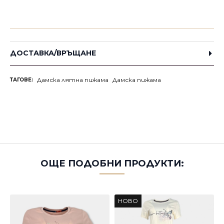
ДОСТАВКА/ВРЪЩАНЕ
Дамска лятна пижама
Дамска пижама
ТАГОВЕ:
ОЩЕ ПОДОБНИ ПРОДУКТИ:
НОВО