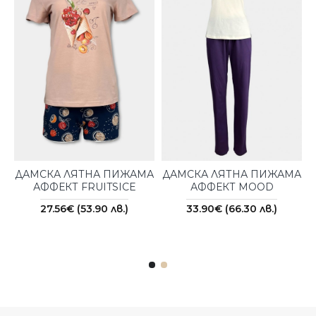
ДАМСКА ЛЯТНА ПИЖАМА
ДАМСКА ЛЯТНА ПИЖАМА
АФФЕКТ FRUITSICE
АФФЕКТ MOOD
27.56€ (53.90 лв.)
33.90€ (66.30 лв.)