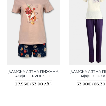
ДАМСКА ЛЯТНА ПИЖАМА
ДАМСКА ЛЯТНА 
АФФЕКТ FRUITSICE
АФФЕКТ MO
27.56€ (53.90 лв.)
33.90€ (66.30 