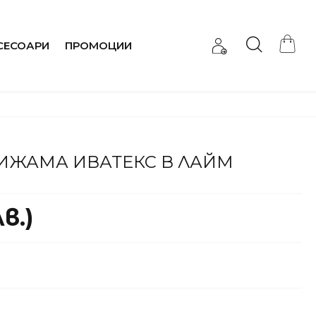
СЕСОАРИ
ПРОМОЦИИ
ИЖАМА ИВАТЕКС В ЛАЙМ
в.)