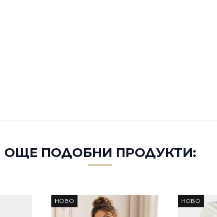
ОЩЕ ПОДОБНИ ПРОДУКТИ:
НОВО
НОВО