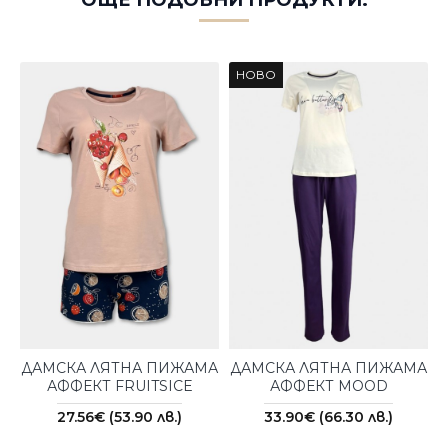
ОЩЕ ПОДОБНИ ПРОДУКТИ:
НОВО
ДАМСКА ЛЯТНА ПИЖАМА
ДАМСКА ЛЯТНА ПИЖАМА
АФФЕКТ FRUITSICE
АФФЕКТ MOOD
27.56€ (53.90 лв.)
33.90€ (66.30 лв.)