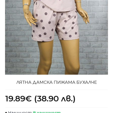
ЛЯТНА ДАМСКА ПИЖАМА БУХАЛЧЕ
19.89€ (38.90 лв.)
Наличност:
В наличност