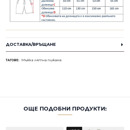
ДОСТАВКА/ВРЪЩАНЕ
Мъжка лятна пижама
ТАГОВЕ:
ОЩЕ ПОДОБНИ ПРОДУКТИ: