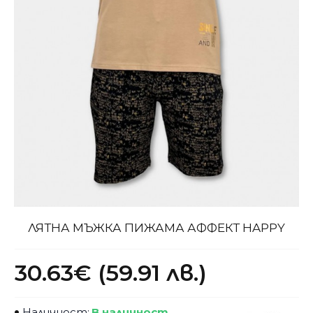
ЛЯТНА МЪЖКА ПИЖАМА АФФЕКТ HAPPY
30.63€ (59.91 лв.)
Наличност:
В наличност