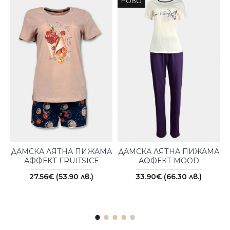
НОВО
ДАМСКА ЛЯТНА ПИЖАМА
ДАМСКА ЛЯТНА ПИЖАМА
АФФЕКТ FRUITSICE
АФФЕКТ MOOD
27.56€ (53.90 лв.)
33.90€ (66.30 лв.)