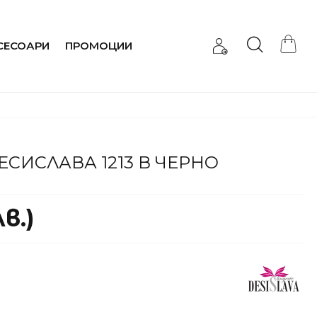
СЕСОАРИ
ПРОМОЦИИ
ЕСИСЛАВА 1213 В ЧЕРНО
в.)