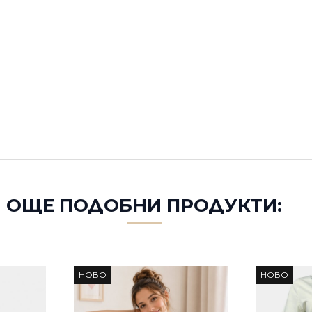
ОЩЕ ПОДОБНИ ПРОДУКТИ:
НОВО
НОВО