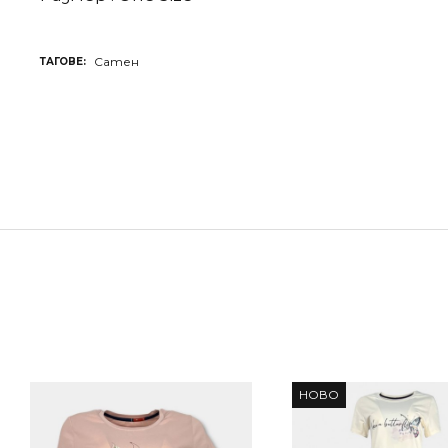
Сатен
ТАГОВЕ:
НОВО